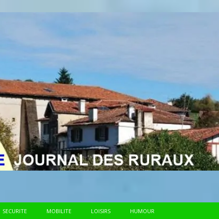
SECURITE
MOBILITE
LOISIRS
HUMOUR