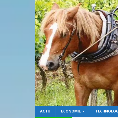
ACTU
ECONOMIE
TECHNOLOG