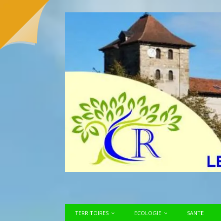
TERRITOIRES
ECOLOGIE
SANTE