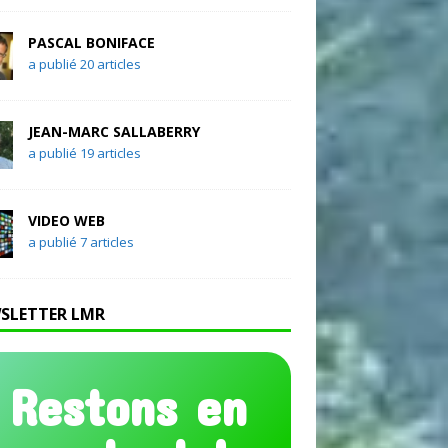
PASCAL BONIFACE
a publié 20 articles
JEAN-MARC SALLABERRY
a publié 19 articles
VIDEO WEB
a publié 7 articles
SLETTER LMR
Restons en