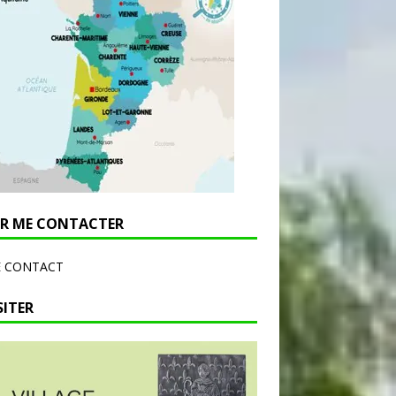
R ME CONTACTER
E CONTACT
SITER