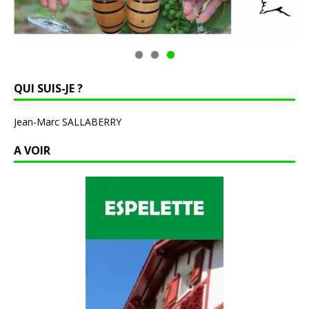
QUI SUIS-JE ?
Jean-Marc SALLABERRY
A VOIR