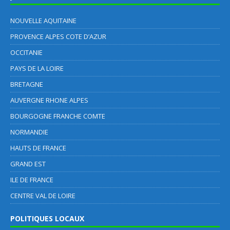
NOUVELLE AQUITAINE
PROVENCE ALPES COTE D’AZUR
OCCITANIE
PAYS DE LA LOIRE
BRETAGNE
AUVERGNE RHONE ALPES
BOURGOGNE FRANCHE COMTE
NORMANDIE
HAUTS DE FRANCE
GRAND EST
ILE DE FRANCE
CENTRE VAL DE LOIRE
POLITIQUES LOCAUX