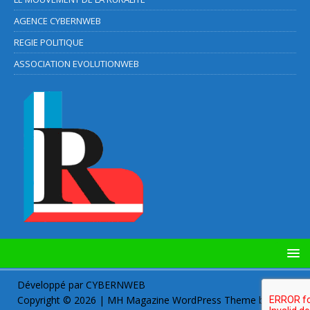
AGENCE CYBERNWEB
REGIE POLITIQUE
ASSOCIATION EVOLUTIONWEB
Développé par
CYBERNWEB
Copyright © 2026 | MH Magazine WordPress Theme by
MH