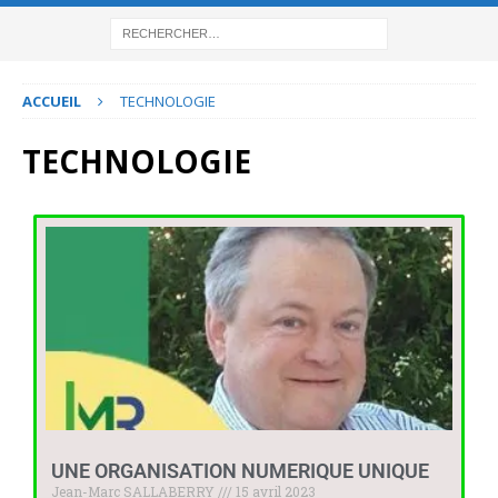
ACCUEIL
TECHNOLOGIE
TECHNOLOGIE
UNE ORGANISATION NUMERIQUE UNIQUE
Jean-Marc SALLABERRY
15 avril 2023