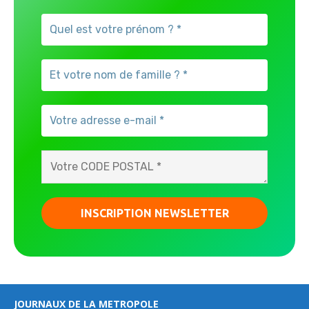
JOURNAUX DE LA METROPOLE