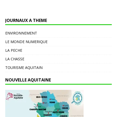
JOURNAUX A THEME
ENVIRONNEMENT
LE MONDE NUMERIQUE
LA PECHE
LA CHASSE
TOURISME AQUITAIN
NOUVELLE AQUITAINE