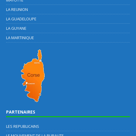
MAYOTTE
LA REUNION
LA GUADELOUPE
LA GUYANE
LA MARTINIQUE
PARTENAIRES
LES REPUBLICAINS
LE MOUVEMENT DE LA RURALITE