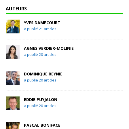
AUTEURS
YVES DAMECOURT
a publié 21 articles
AGNES VERDIER-MOLINIE
a publié 20 articles
DOMINIQUE REYNIE
a publié 20 articles
EDDIE PUYJALON
a publié 20 articles
PASCAL BONIFACE