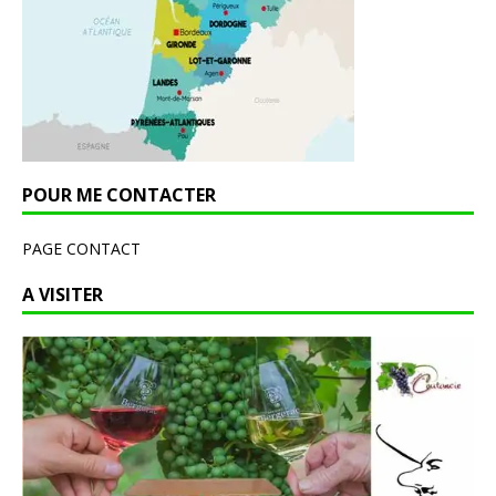
POUR ME CONTACTER
PAGE CONTACT
A VISITER