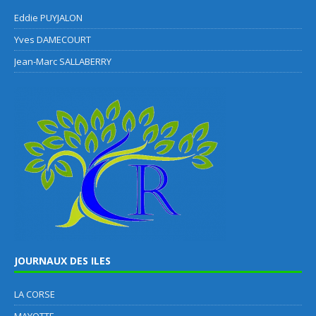
Eddie PUYJALON
Yves DAMECOURT
Jean-Marc SALLABERRY
JOURNAUX DES ILES
LA CORSE