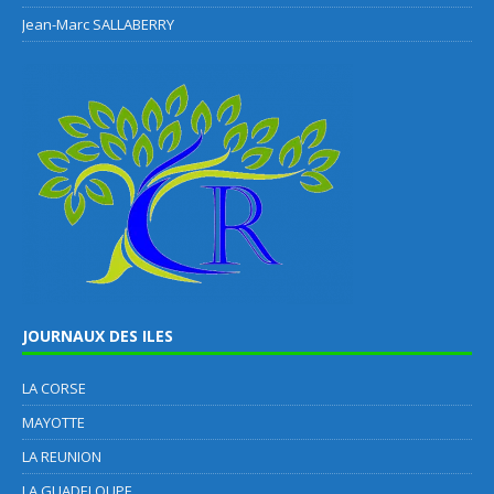
Jean-Marc SALLABERRY
JOURNAUX DES ILES
LA CORSE
MAYOTTE
LA REUNION
LA GUADELOUPE