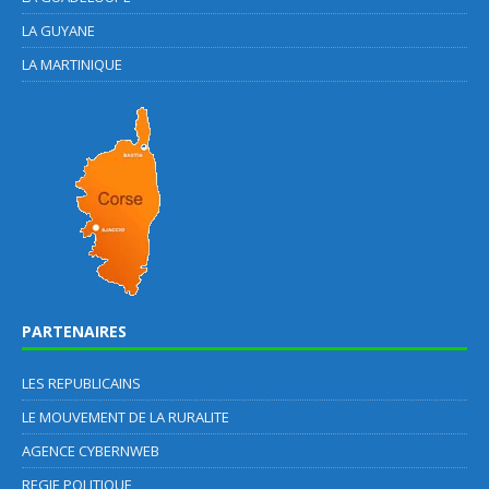
LA GUYANE
LA MARTINIQUE
PARTENAIRES
LES REPUBLICAINS
LE MOUVEMENT DE LA RURALITE
AGENCE CYBERNWEB
REGIE POLITIQUE