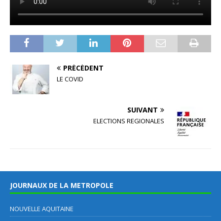
PRÉCÉDENT
LE COVID
SUIVANT
ELECTIONS REGIONALES
JOURNAUX DE LA METROPOLE
NOUVELLE AQUITAINE