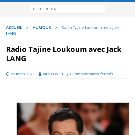
ACCUEIL
HUMOUR
Radio Tajine Loukoum avec Jack
LANG
Radio Tajine Loukoum avec Jack
LANG
21 mars 2021
VIDEO WEB
Commentaires fermés