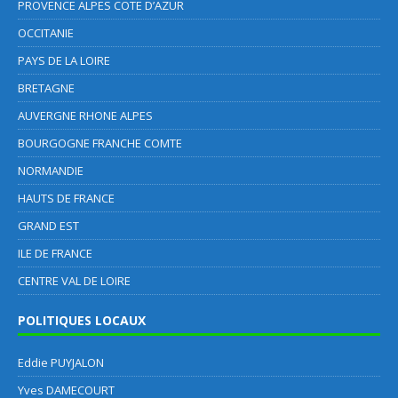
PROVENCE ALPES COTE D’AZUR
OCCITANIE
PAYS DE LA LOIRE
BRETAGNE
AUVERGNE RHONE ALPES
BOURGOGNE FRANCHE COMTE
NORMANDIE
HAUTS DE FRANCE
GRAND EST
ILE DE FRANCE
CENTRE VAL DE LOIRE
POLITIQUES LOCAUX
Eddie PUYJALON
Yves DAMECOURT