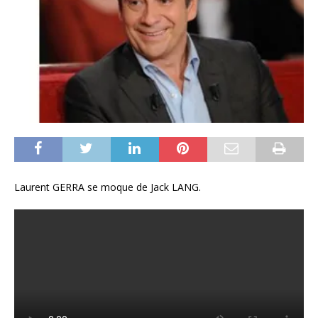
Laurent GERRA se moque de Jack LANG.