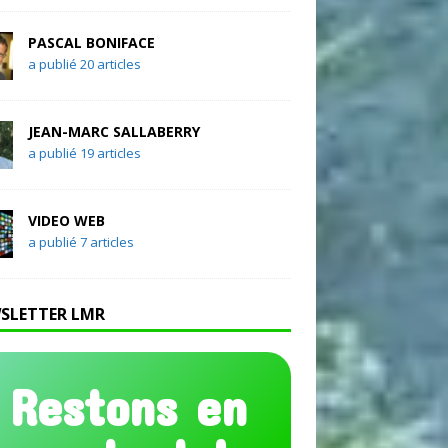
PASCAL BONIFACE
a publié 20 articles
JEAN-MARC SALLABERRY
a publié 19 articles
VIDEO WEB
a publié 7 articles
SLETTER LMR
Restons en