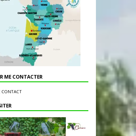
R ME CONTACTER
E CONTACT
SITER