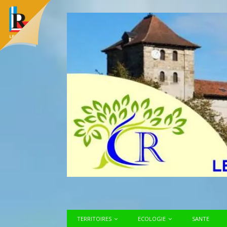
TERRITOIRES
ECOLOGIE
SANTE