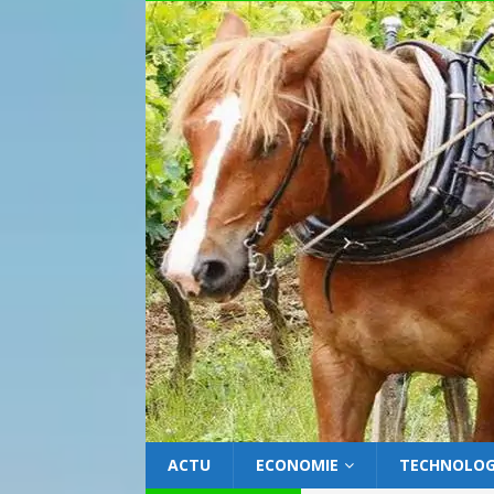
ACTU
ECONOMIE
TECHNOLOG