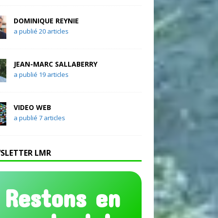
DOMINIQUE REYNIE
a publié 20 articles
JEAN-MARC SALLABERRY
a publié 19 articles
VIDEO WEB
a publié 7 articles
SLETTER LMR
Restons en