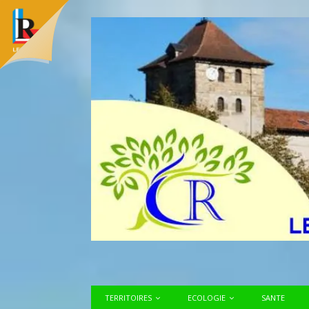
TERRITOIRES
ECOLOGIE
SANTE