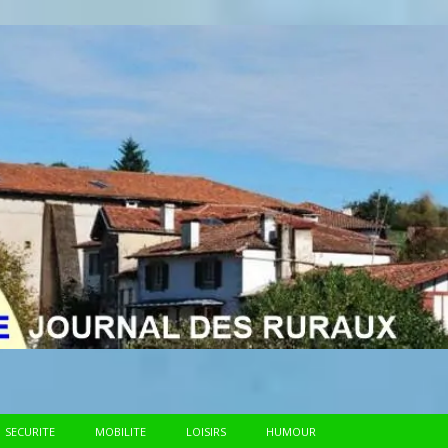
SECURITE
MOBILITE
LOISIRS
HUMOUR