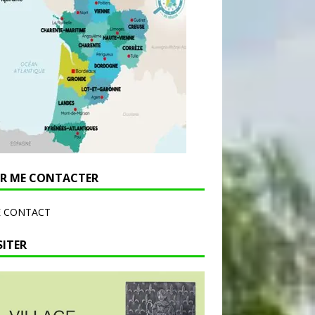
R ME CONTACTER
E CONTACT
SITER