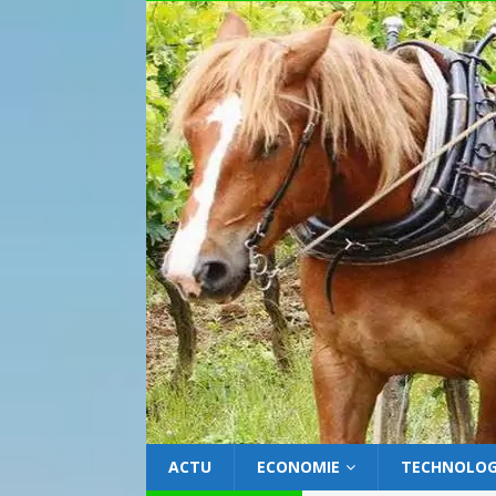
ACTU
ECONOMIE
TECHNOLOG