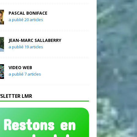
PASCAL BONIFACE
a publié 20 articles
JEAN-MARC SALLABERRY
a publié 19 articles
VIDEO WEB
a publié 7 articles
SLETTER LMR
Restons en