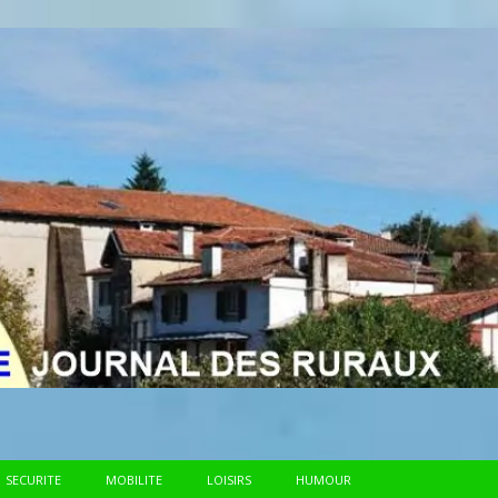
SECURITE
MOBILITE
LOISIRS
HUMOUR