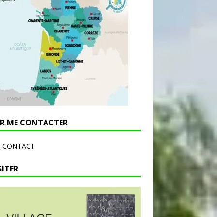
R ME CONTACTER
E CONTACT
SITER