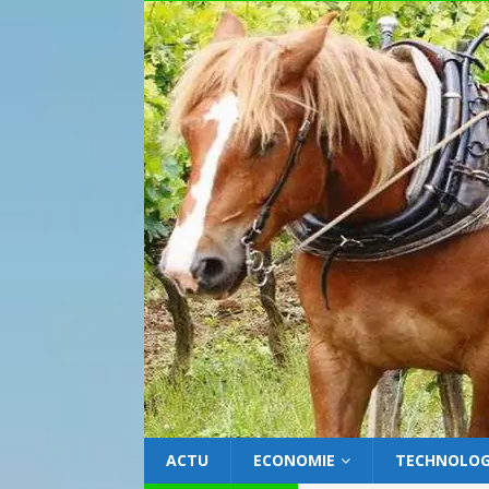
ACTU
ECONOMIE
TECHNOLOG