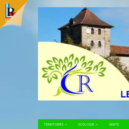
TERRITOIRES
ECOLOGIE
SANTE