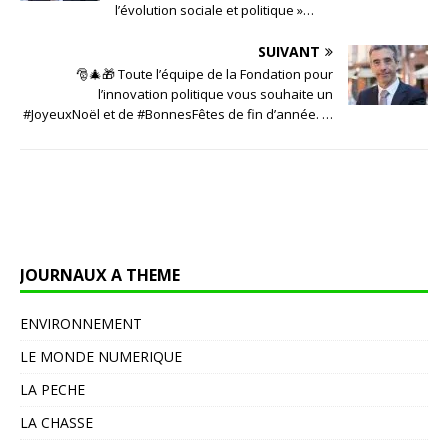
l’évolution sociale et politique »…
SUIVANT
🎅🎄🎁 Toute l’équipe de la Fondation pour
l’innovation politique vous souhaite un
#JoyeuxNoël et de #BonnesFêtes de fin d’année.⁠ …
JOURNAUX A THEME
ENVIRONNEMENT
LE MONDE NUMERIQUE
LA PECHE
LA CHASSE