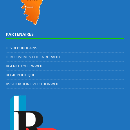
PARTENAIRES
LES REPUBLICAINS
LE MOUVEMENT DE LA RURALITE
AGENCE CYBERNWEB
REGIE POLITIQUE
ASSOCIATION EVOLUTIONWEB