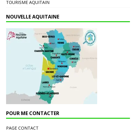
TOURISME AQUITAIN
NOUVELLE AQUITAINE
POUR ME CONTACTER
PAGE CONTACT