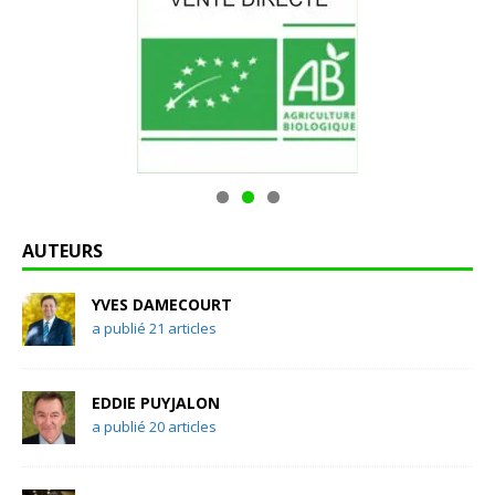
AUTEURS
YVES DAMECOURT
a publié 21 articles
EDDIE PUYJALON
a publié 20 articles