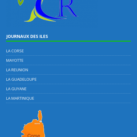
JOURNAUX DES ILES
LA CORSE
MAYOTTE
LA REUNION
LA GUADELOUPE
LA GUYANE
LA MARTINIQUE