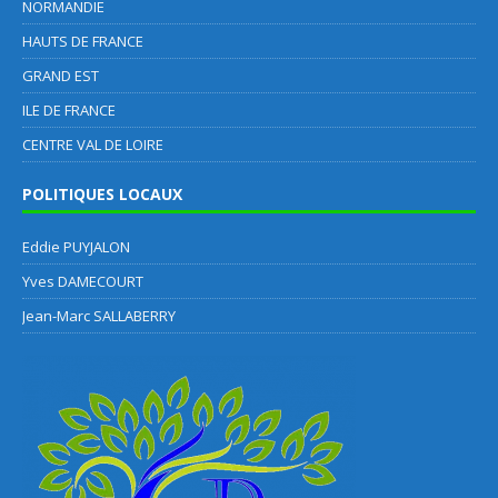
NORMANDIE
HAUTS DE FRANCE
GRAND EST
ILE DE FRANCE
CENTRE VAL DE LOIRE
POLITIQUES LOCAUX
Eddie PUYJALON
Yves DAMECOURT
Jean-Marc SALLABERRY