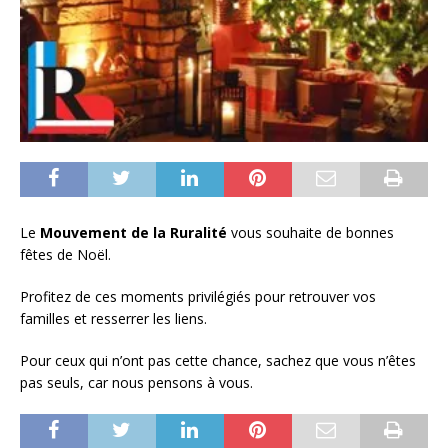
Le
Mouvement de la Ruralité
vous souhaite de bonnes
fêtes de Noël.
Profitez de ces moments privilégiés pour retrouver vos
familles et resserrer les liens.
Pour ceux qui n’ont pas cette chance, sachez que vous n’êtes
pas seuls, car nous pensons à vous.