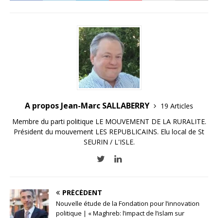
A propos Jean-Marc SALLABERRY
19 Articles
Membre du parti politique LE MOUVEMENT DE LA RURALITE.
Président du mouvement LES REPUBLICAINS. Elu local de St
SEURIN / L'ISLE.
PRÉCÉDENT
Nouvelle étude de la Fondation pour l’innovation
politique | « Maghreb: l’impact de l’islam sur