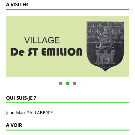
A VISITER
QUI SUIS-JE ?
Jean-Marc SALLABERRY
A VOIR