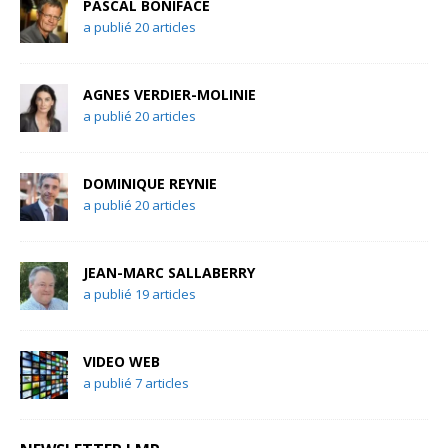
PASCAL BONIFACE
a publié 20 articles
AGNES VERDIER-MOLINIE
a publié 20 articles
DOMINIQUE REYNIE
a publié 20 articles
JEAN-MARC SALLABERRY
a publié 19 articles
VIDEO WEB
a publié 7 articles