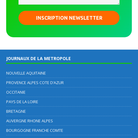
JOURNAUX DE LA METROPOLE
NOUVELLE AQUITAINE
PROVENCE ALPES COTE D’AZUR
OCCITANIE
PAYS DE LA LOIRE
BRETAGNE
AUVERGNE RHONE ALPES
BOURGOGNE FRANCHE COMTE