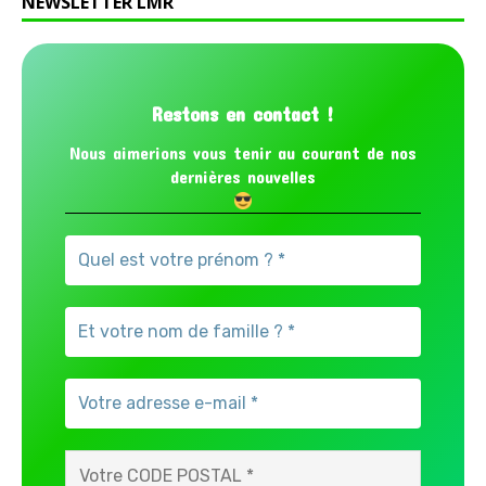
NEWSLETTER LMR
Restons en contact !
Nous aimerions vous tenir au courant de nos
dernières nouvelles