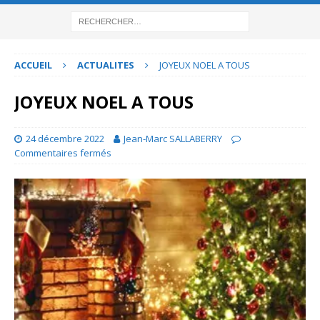
ACCUEIL
ACTUALITES
JOYEUX NOEL A TOUS
JOYEUX NOEL A TOUS
24 décembre 2022
Jean-Marc SALLABERRY
Commentaires fermés