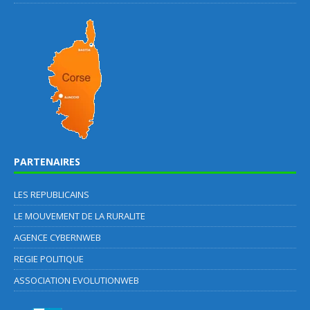
PARTENAIRES
LES REPUBLICAINS
LE MOUVEMENT DE LA RURALITE
AGENCE CYBERNWEB
REGIE POLITIQUE
ASSOCIATION EVOLUTIONWEB