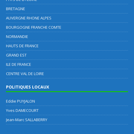
BRETAGNE
AUVERGNE RHONE ALPES
BOURGOGNE FRANCHE COMTE
NORMANDIE
HAUTS DE FRANCE
GRAND EST
ILE DE FRANCE
CENTRE VAL DE LOIRE
POLITIQUES LOCAUX
Eddie PUYJALON
Yves DAMECOURT
Jean-Marc SALLABERRY