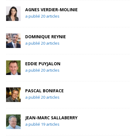
AGNES VERDIER-MOLINIE
a publié 20 articles
DOMINIQUE REYNIE
a publié 20 articles
EDDIE PUYJALON
a publié 20 articles
PASCAL BONIFACE
a publié 20 articles
JEAN-MARC SALLABERRY
a publié 19 articles