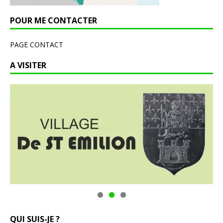
POUR ME CONTACTER
PAGE CONTACT
A VISITER
QUI SUIS-JE ?