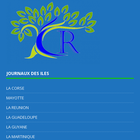
JOURNAUX DES ILES
LA CORSE
MAYOTTE
LA REUNION
LA GUADELOUPE
LA GUYANE
LA MARTINIQUE