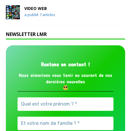
VIDEO WEB
a publié 7 articles
NEWSLETTER LMR
Restons en contact !
Nous aimerions vous tenir au courant de nos
dernières nouvelles