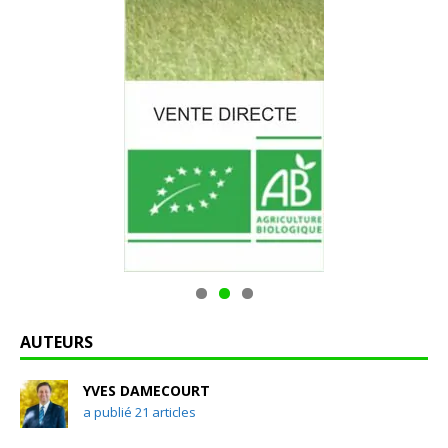
AUTEURS
YVES DAMECOURT
a publié 21 articles