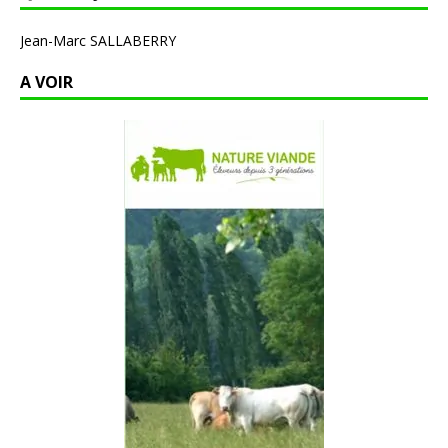
Jean-Marc SALLABERRY
A VOIR