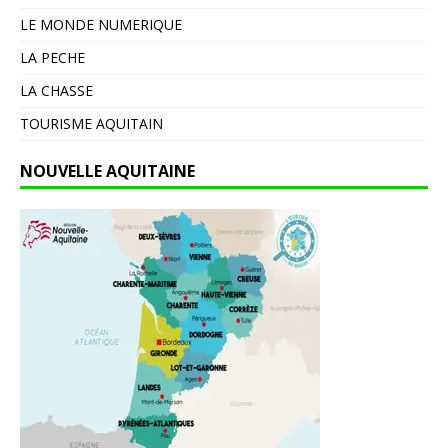
LE MONDE NUMERIQUE
LA PECHE
LA CHASSE
TOURISME AQUITAIN
NOUVELLE AQUITAINE