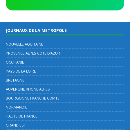
JOURNAUX DE LA METROPOLE
NOUVELLE AQUITAINE
PROVENCE ALPES COTE D’AZUR
OCCITANIE
PAYS DE LA LOIRE
BRETAGNE
AUVERGNE RHONE ALPES
BOURGOGNE FRANCHE COMTE
NORMANDIE
HAUTS DE FRANCE
GRAND EST