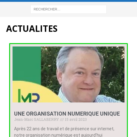
ACTUALITES
UNE ORGANISATION NUMERIQUE UNIQUE
Jean-Marc SALLABERRY
15 avril 2023
Après 22 ans de travail et de présence sur internet,
notre organisation numérique est aujourd’hui