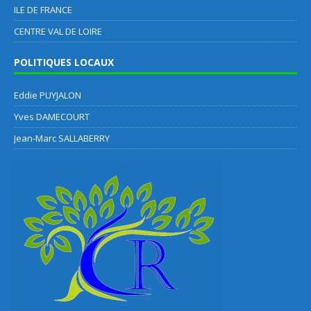
ILE DE FRANCE
CENTRE VAL DE LOIRE
POLITIQUES LOCAUX
Eddie PUYJALON
Yves DAMECOURT
Jean-Marc SALLABERRY