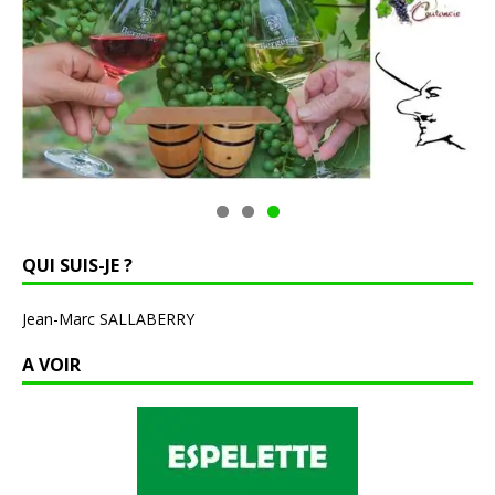
QUI SUIS-JE ?
Jean-Marc SALLABERRY
A VOIR