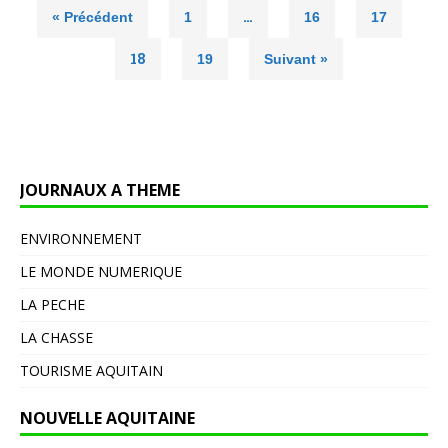
…
« Précédent
1
16
17
18
19
Suivant »
JOURNAUX A THEME
ENVIRONNEMENT
LE MONDE NUMERIQUE
LA PECHE
LA CHASSE
TOURISME AQUITAIN
NOUVELLE AQUITAINE