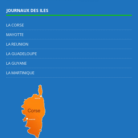
JOURNAUX DES ILES
LA CORSE
MAYOTTE
LA REUNION
LA GUADELOUPE
LA GUYANE
LA MARTINIQUE