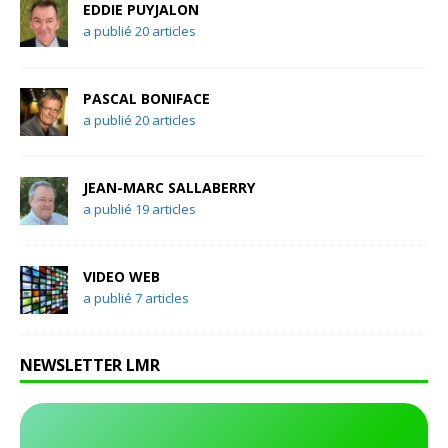
EDDIE PUYJALON
a publié 20 articles
PASCAL BONIFACE
a publié 20 articles
JEAN-MARC SALLABERRY
a publié 19 articles
VIDEO WEB
a publié 7 articles
NEWSLETTER LMR