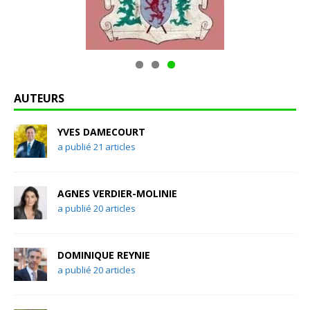
AUTEURS
YVES DAMECOURT
a publié 21 articles
AGNES VERDIER-MOLINIE
a publié 20 articles
DOMINIQUE REYNIE
a publié 20 articles