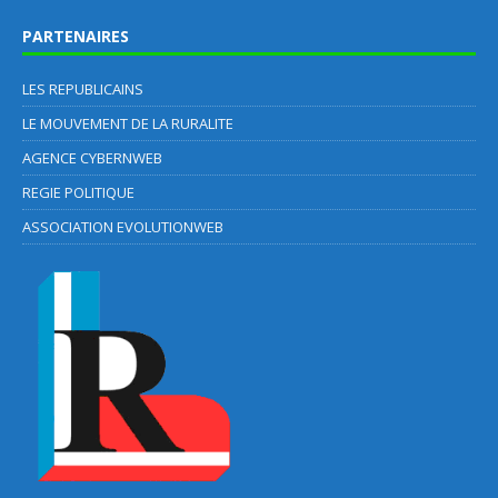
PARTENAIRES
LES REPUBLICAINS
LE MOUVEMENT DE LA RURALITE
AGENCE CYBERNWEB
REGIE POLITIQUE
ASSOCIATION EVOLUTIONWEB