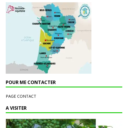
POUR ME CONTACTER
PAGE CONTACT
A VISITER